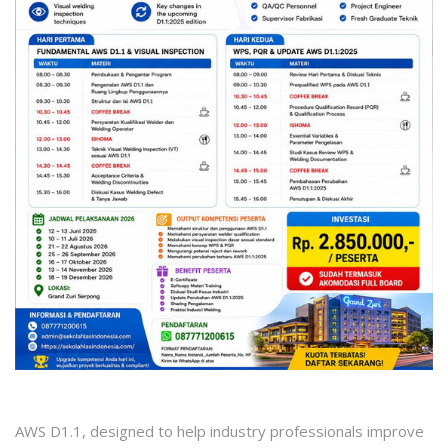
AWS D1.1, designed to help industry professionals improve